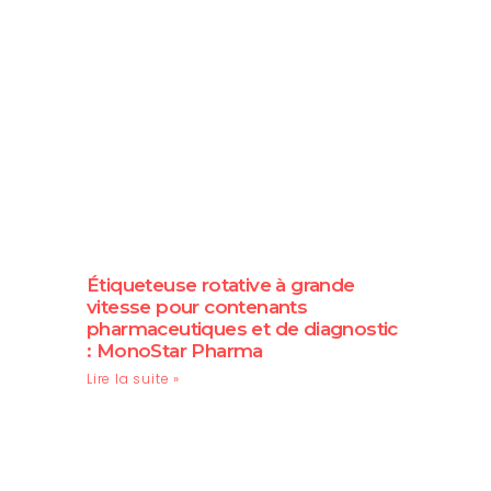
Étiqueteuse rotative à grande
vitesse pour contenants
pharmaceutiques et de diagnostic
: MonoStar Pharma
Lire la suite »