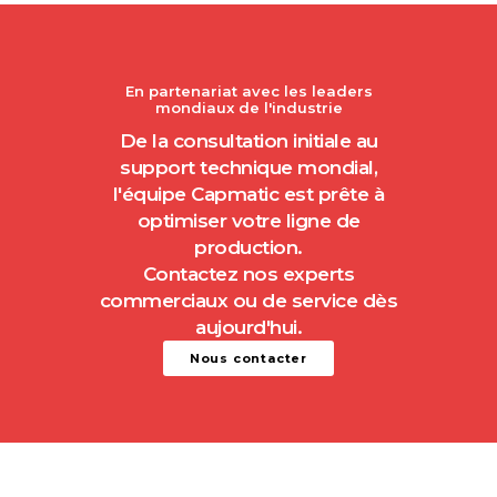
En partenariat avec les leaders
mondiaux de l'industrie
De la consultation initiale au
support technique mondial,
l'équipe Capmatic est prête à
optimiser votre ligne de
production.
Contactez nos experts
commerciaux ou de service dès
aujourd'hui.
Nous contacter