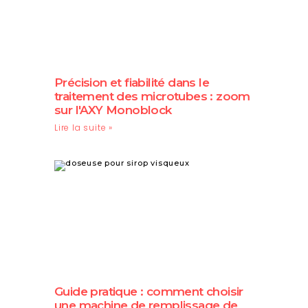
Précision et fiabilité dans le
traitement des microtubes : zoom
sur l'AXY Monoblock
Lire la suite »
Guide pratique : comment choisir
une machine de remplissage de