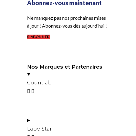
Abonnez-vous maintenant
Ne manquez pas nos prochaines mises
à jour ! Abonnez-vous dès aujourd'hui !
S'ABONNER
Nos Marques et Partenaires
Countlab
LabelStar