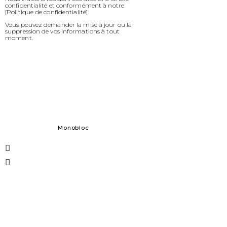
confidentialité et conformément à notre
[Politique de confidentialité].
Vous pouvez demander la mise à jour ou la
suppression de vos informations à tout
moment.
Monobloc
Formes soli