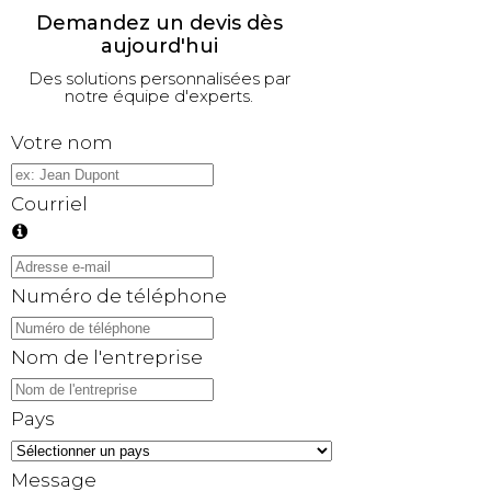
Demandez un devis dès
aujourd'hui
Des solutions personnalisées par
notre équipe d'experts.
Votre nom
Courriel
Numéro de téléphone
Nom de l'entreprise
Pays
Message