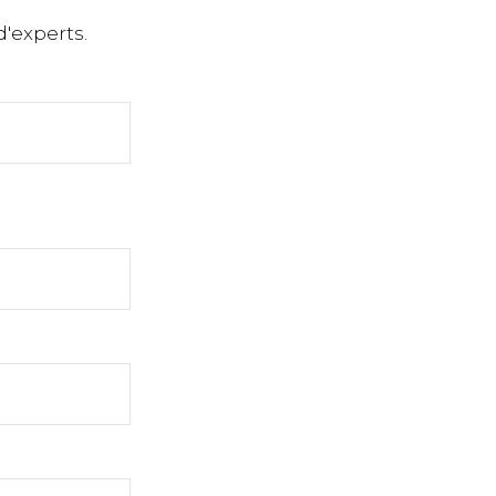
'experts.