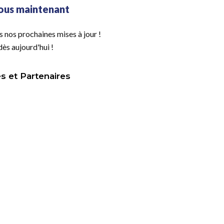
us maintenant
nos prochaines mises à jour !
s aujourd'hui !
 et Partenaires