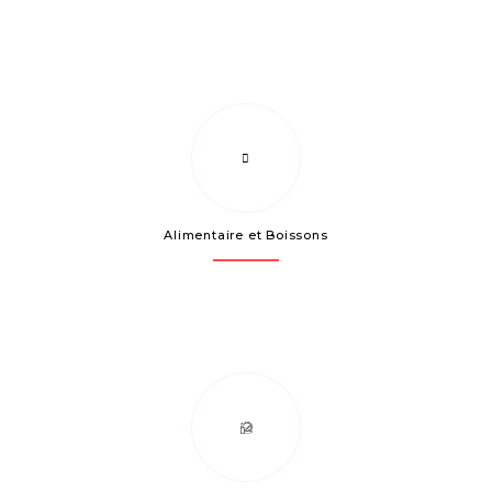
Alimentaire et Boissons