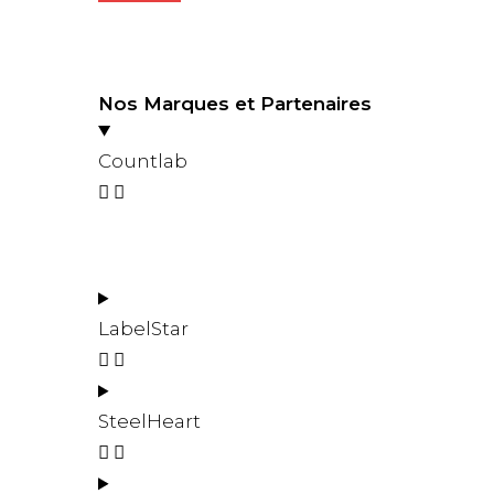
Nos Marques et Partenaires
Countlab
LabelStar
SteelHeart