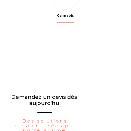
Cannabis
Demandez un devis dès 
aujourd'hui
Des solutions
personnalisées par
notre équipe