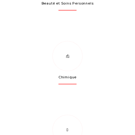
Beauté et Soins Personnels
Chimique