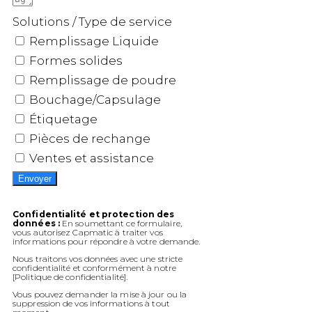
Solutions / Type de service
Remplissage Liquide
Formes solides
Remplissage de poudre
Bouchage/Capsulage
Étiquetage
Pièces de rechange
Ventes et assistance
Envoyer
Confidentialité et protection des
données :
En soumettant ce formulaire,
vous autorisez Capmatic à traiter vos
informations pour répondre à votre demande.
Nous traitons vos données avec une stricte
confidentialité et conformément à notre
[Politique de confidentialité].
Vous pouvez demander la mise à jour ou la
suppression de vos informations à tout