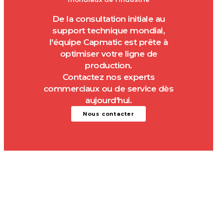
De la consultation initiale au
support technique mondial,
l'équipe Capmatic est prête à
optimiser votre ligne de
production.
Contactez nos experts
commerciaux ou de service dès
aujourd'hui.
Nous contacter