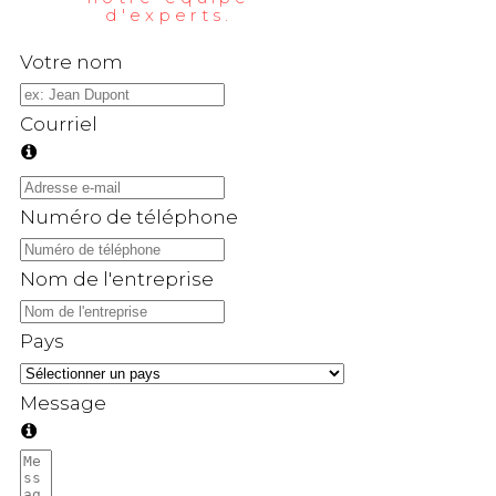
d'experts.
Votre nom
Courriel
Numéro de téléphone
Nom de l'entreprise
Pays
Message