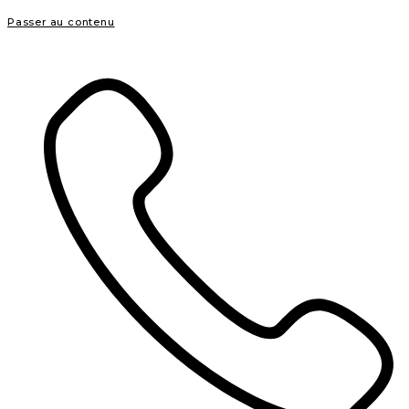
Passer au contenu