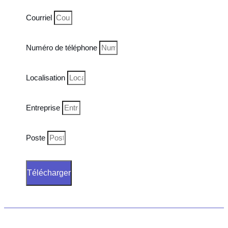
Courriel
Numéro de téléphone
Localisation
Entreprise
Poste
Télécharger