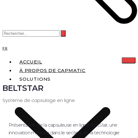
FR
ACCUEIL
À PROPOS DE CAPMATIC
SOLUTIONS
BELTSTAR
Système de capsulage en ligne
Présentation de la capsuleuse en ligne BeltStar, une
innovation majeure dans le secteur de la technologie