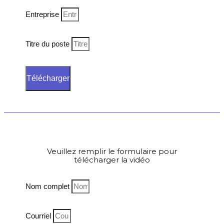
Entreprise
Titre du poste
Télécharger
Veuillez remplir le formulaire pour
télécharger la vidéo
Nom complet
Courriel