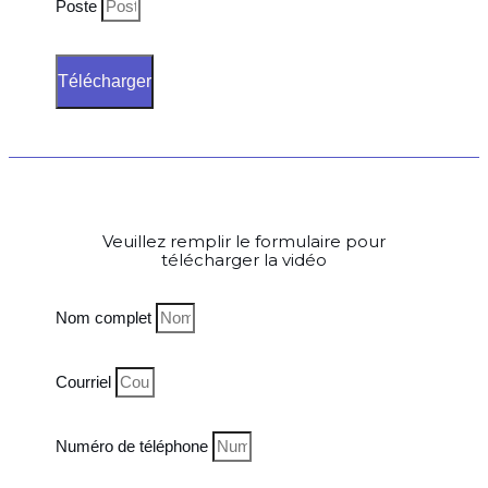
Poste
Télécharger
Veuillez remplir le formulaire pour
télécharger la vidéo
Nom complet
Courriel
Numéro de téléphone