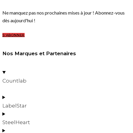
Ne manquez pas nos prochaines mises à jour ! Abonnez-vous
dès aujourd'hui !
S'ABONNER
Nos Marques et Partenaires
Countlab
LabelStar
SteelHeart