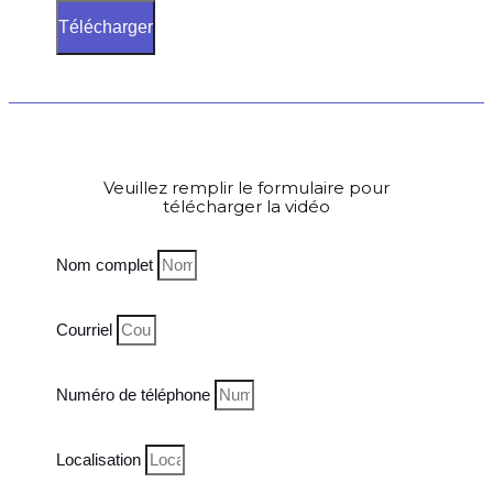
Télécharger
Veuillez remplir le formulaire pour
télécharger la vidéo
Nom complet
Courriel
Numéro de téléphone
Localisation