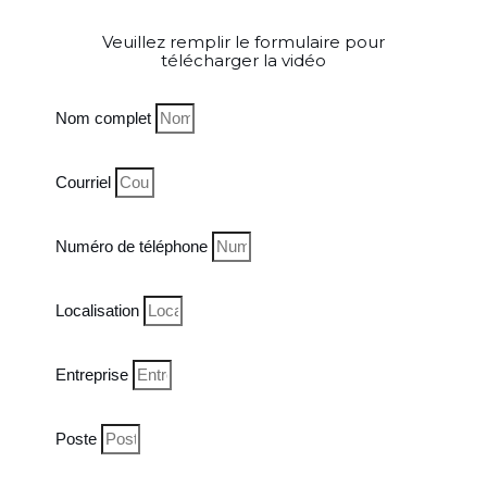
Veuillez remplir le formulaire pour
télécharger la vidéo
Nom complet
Courriel
Numéro de téléphone
Localisation
Entreprise
Poste