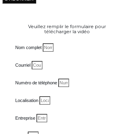
Veuillez remplir le formulaire pour
télécharger la vidéo
Nom complet
Courriel
Numéro de téléphone
Localisation
Entreprise