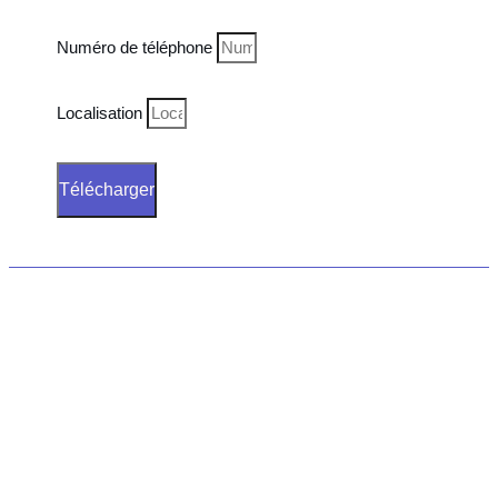
Numéro de téléphone
Localisation
Télécharger