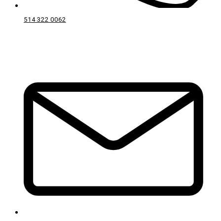
514 322 0062