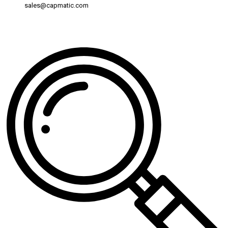
sales@capmatic.com