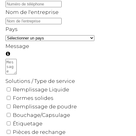
Nom de l'entreprise
Pays
Message
Solutions / Type de service
Remplissage Liquide
Formes solides
Remplissage de poudre
Bouchage/Capsulage
Étiquetage
Pièces de rechange