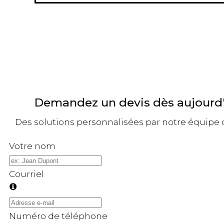
Demandez un devis dès aujourd
Des solutions personnalisées par notre équipe d
Votre nom
Courriel
Numéro de téléphone