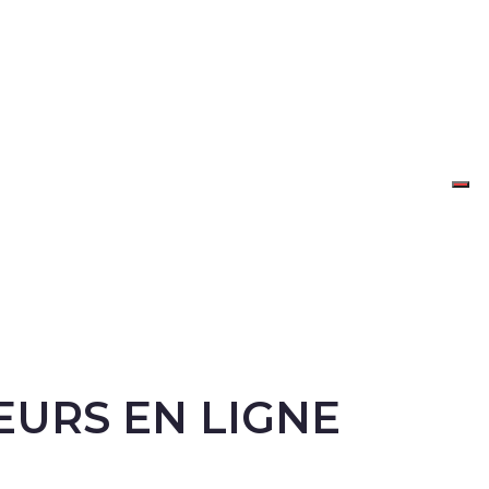
EURS EN LIGNE