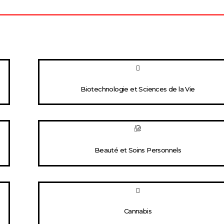
Biotechnologie et Sciences de la Vie
Beauté et Soins Personnels
Cannabis