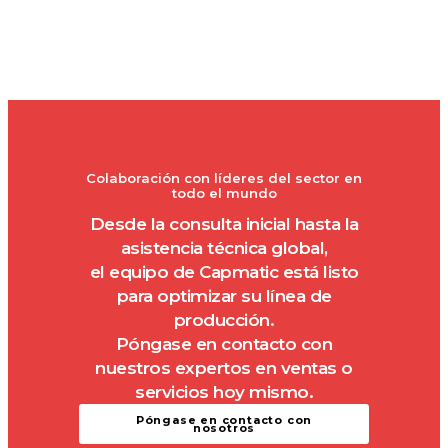
Colaboración con líderes del sector en
todo el mundo
Desde la consulta inicial hasta la
asistencia técnica global,
el equipo de Capmatic está listo
para optimizar su línea de
producción.
Póngase en contacto con
nuestros expertos en ventas o
servicios hoy mismo.
Póngase en contacto con
nosotros