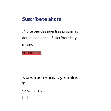
Suscríbete ahora
¡No te pierdas nuestras próximas
actualizaciones! ¡Suscríbete hoy
mismo!
SUSCRÍBETE
Nuestras marcas y socios
Countlab