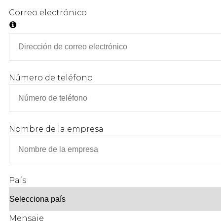
Correo electrónico
Número de teléfono
Nombre de la empresa
País
Mensaje