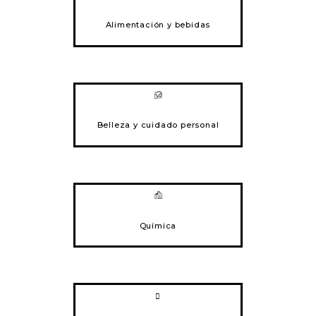
Alimentación y bebidas
Belleza y cuidado personal
Química