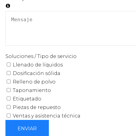
Soluciones / Tipo de servicio
Llenado de líquidos
Dosificación sólida
Relleno de polvo
Taponamiento
Etiquetado
Piezas de repuesto
Ventas y asistencia técnica
ENVIAR