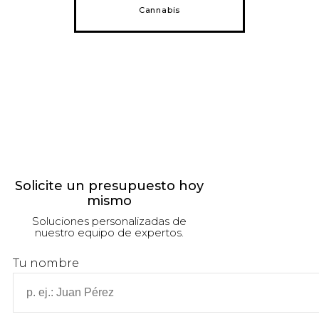
Cannabis
Solicite un presupuesto hoy
mismo
Soluciones personalizadas de
nuestro equipo de expertos.
Tu nombre