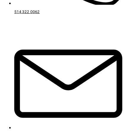
514 322 0062