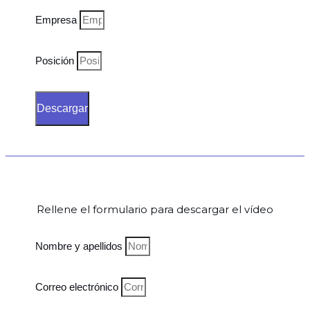
Empresa
Posición
Descargar
Rellene el formulario para descargar el vídeo
Nombre y apellidos
Correo electrónico