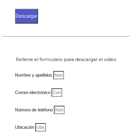
Descargar
Rellene el formulario para descargar el vídeo
Nombre y apellidos
Correo electrónico
Número de teléfono
Ubicación