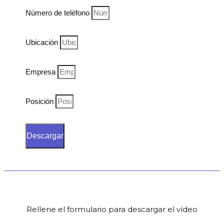
Número de teléfono
Ubicación
Empresa
Posición
Descargar
Rellene el formulario para descargar el vídeo