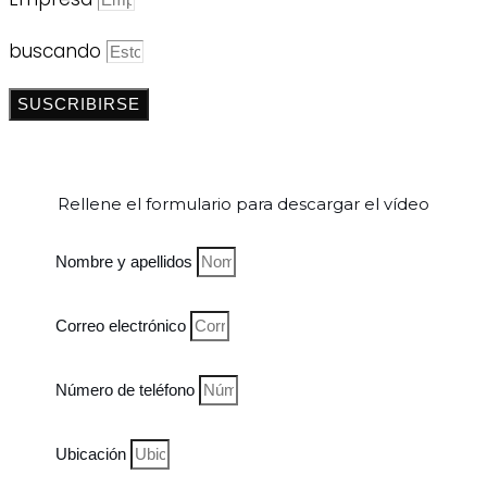
buscando
SUSCRIBIRSE
Rellene el formulario para descargar el vídeo
Nombre y apellidos
Correo electrónico
Número de teléfono
Ubicación