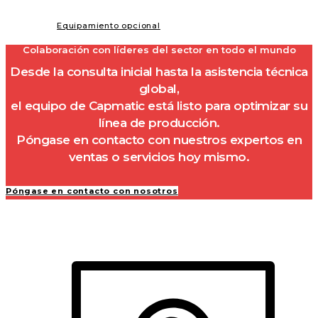
Equipamiento opcional
Colaboración con líderes del sector en todo el mundo
Desde la consulta inicial hasta la asistencia técnica
global,
el equipo de Capmatic está listo para optimizar su
línea de producción.
Póngase en contacto con nuestros expertos en
ventas o servicios hoy mismo.
Póngase en contacto con nosotros