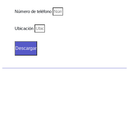
Número de teléfono
Ubicación
Descargar