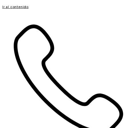
Ir al contenido