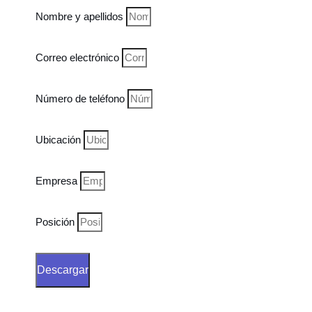
Nombre y apellidos
Correo electrónico
Número de teléfono
Ubicación
Empresa
Posición
Descargar