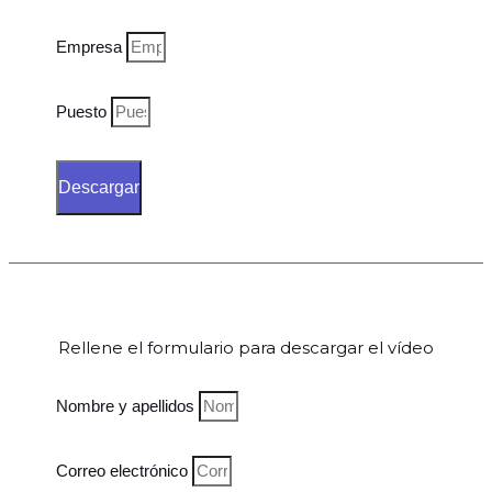
Empresa
Puesto
Descargar
Rellene el formulario para descargar el vídeo
Nombre y apellidos
Correo electrónico