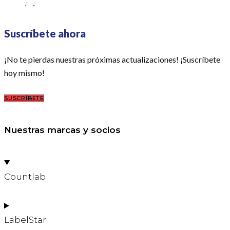
Suscríbete ahora
¡No te pierdas nuestras próximas actualizaciones! ¡Suscríbete
hoy mismo!
SUSCRÍBETE
Nuestras marcas y socios
Countlab
LabelStar