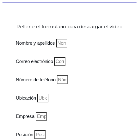
Rellene el formulario para descargar el vídeo
Nombre y apellidos
Correo electrónico
Número de teléfono
Ubicación
Empresa
Posición