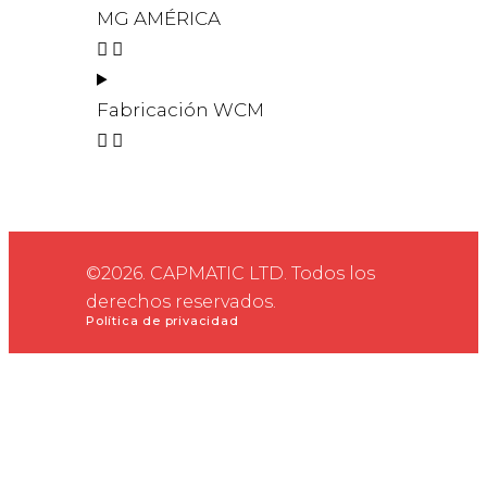
MG AMÉRICA
Fabricación WCM
©2026. CAPMATIC LTD. Todos los
derechos reservados.
Política de privacidad