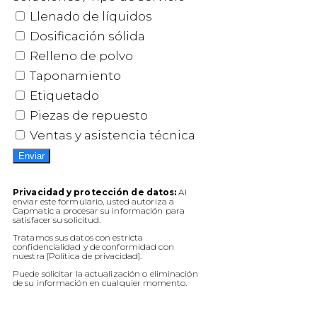
Llenado de líquidos
Dosificación sólida
Relleno de polvo
Taponamiento
Etiquetado
Piezas de repuesto
Ventas y asistencia técnica
Enviar
Privacidad y protección de datos:
Al
enviar este formulario, usted autoriza a
Capmatic a procesar su información para
satisfacer su solicitud.
Tratamos sus datos con estricta
confidencialidad y de conformidad con
nuestra [Política de privacidad].
Puede solicitar la actualización o eliminación
de su información en cualquier momento.