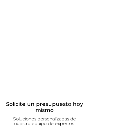
Solicite un presupuesto hoy
mismo
Soluciones personalizadas de
nuestro equipo de expertos.