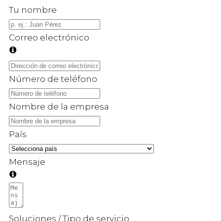
Tu nombre
Correo electrónico
Número de teléfono
Nombre de la empresa
País
Mensaje
Soluciones / Tipo de servicio