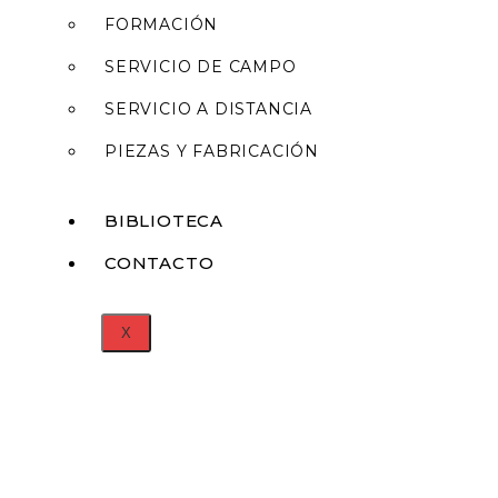
FORMACIÓN
SERVICIO DE CAMPO
SERVICIO A DISTANCIA
PIEZAS Y FABRICACIÓN
BIBLIOTECA
CONTACTO
X