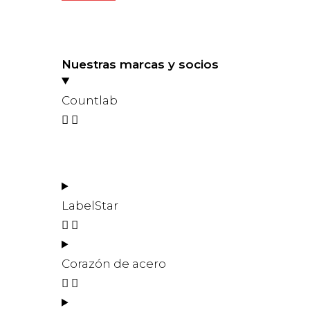
Nuestras marcas y socios
Countlab
LabelStar
Corazón de acero