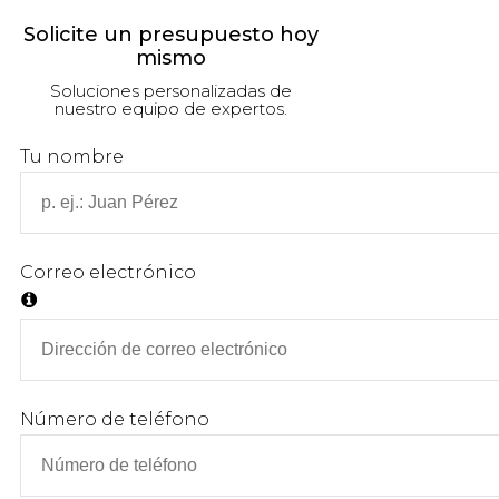
Solicite un presupuesto hoy
mismo
Soluciones personalizadas de
nuestro equipo de expertos.
Tu nombre
Correo electrónico
Número de teléfono