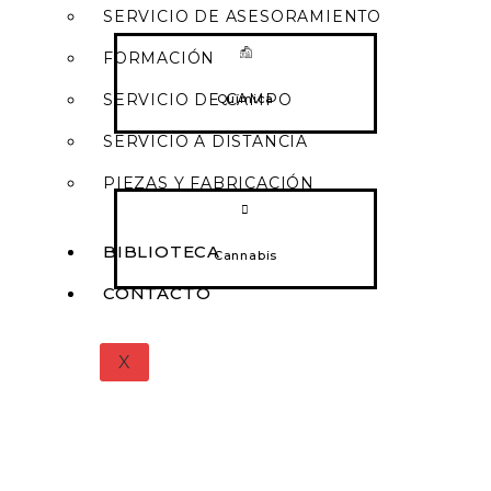
SERVICIO DE ASESORAMIENTO
FORMACIÓN
SERVICIO DE CAMPO
Química
SERVICIO A DISTANCIA
PIEZAS Y FABRICACIÓN
BIBLIOTECA
Cannabis
CONTACTO
X