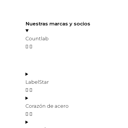
Nuestras marcas y socios
Countlab
LabelStar
Corazón de acero