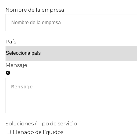
Nombre de la empresa
País
Mensaje
Soluciones / Tipo de servicio
Llenado de líquidos