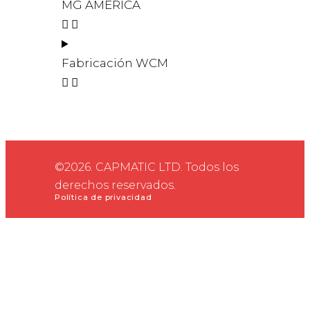
MG AMÉRICA
Fabricación WCM
©2026. CAPMATIC LTD. Todos los
derechos reservados.
Política de privacidad