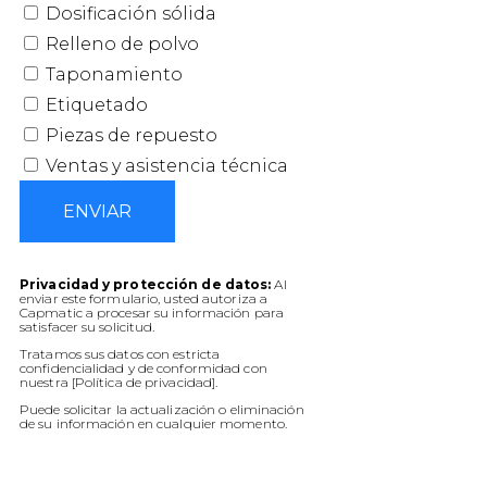
Dosificación sólida
Relleno de polvo
Taponamiento
Etiquetado
Piezas de repuesto
Ventas y asistencia técnica
ENVIAR
Privacidad y protección de datos:
Al
enviar este formulario, usted autoriza a
Capmatic a procesar su información para
satisfacer su solicitud.
Tratamos sus datos con estricta
confidencialidad y de conformidad con
nuestra [Política de privacidad].
Puede solicitar la actualización o eliminación
de su información en cualquier momento.