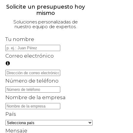
Solicite un presupuesto hoy
mismo
Soluciones personalizadas de
nuestro equipo de expertos.
Tu nombre
Correo electrónico
Número de teléfono
Nombre de la empresa
País
Mensaje