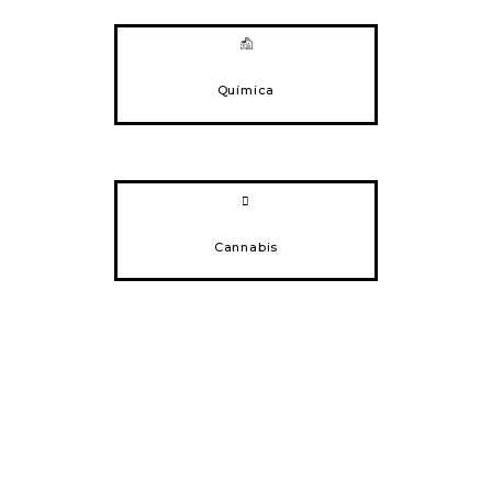
Química
Cannabis