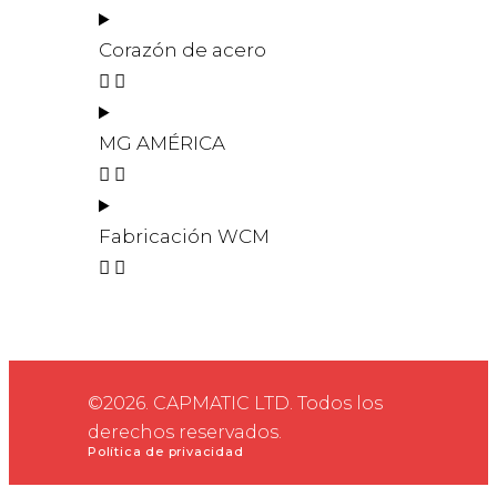
Corazón de acero
MG AMÉRICA
Fabricación WCM
©2026. CAPMATIC LTD. Todos los
derechos reservados.
Política de privacidad