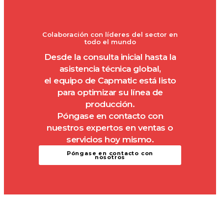
Colaboración con líderes del sector en
todo el mundo
Desde la consulta inicial hasta la
asistencia técnica global,
el equipo de Capmatic está listo
para optimizar su línea de
producción.
Póngase en contacto con
nuestros expertos en ventas o
servicios hoy mismo.
Póngase en contacto con
nosotros