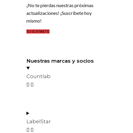
¡No te pierdas nuestras próximas
actualizaciones! ¡Suscríbete hoy
mismo!
SUSCRÍBETE
Nuestras marcas y socios
Countlab
LabelStar