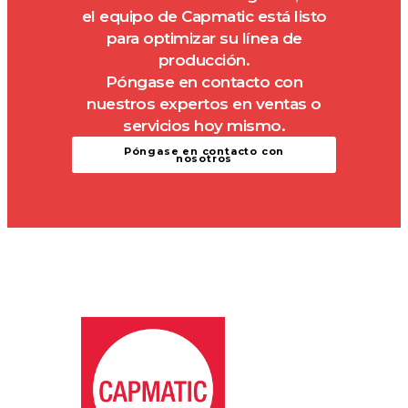
el equipo de Capmatic está listo
para optimizar su línea de
producción.
Póngase en contacto con
nuestros expertos en ventas o
servicios hoy mismo.
Póngase en contacto con
nosotros