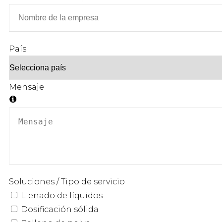
País
Mensaje
Soluciones / Tipo de servicio
Llenado de líquidos
Dosificación sólida