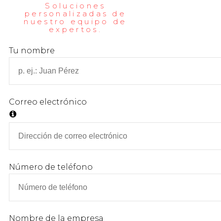
Soluciones
personalizadas de
nuestro equipo de
expertos.
Tu nombre
Correo electrónico
Número de teléfono
Nombre de la empresa