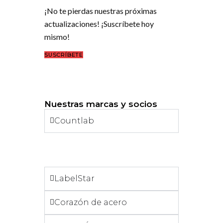
¡No te pierdas nuestras próximas
actualizaciones! ¡Suscríbete hoy
mismo!
SUSCRÍBETE
Nuestras marcas y socios
Countlab
LabelStar
Corazón de acero