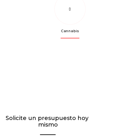
Cannabis
Solicite un presupuesto hoy 
mismo