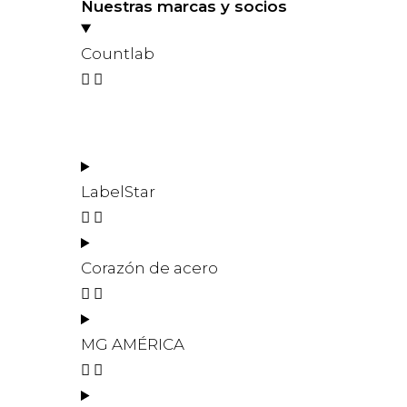
Nuestras marcas y socios
Countlab
LabelStar
Corazón de acero
MG AMÉRICA